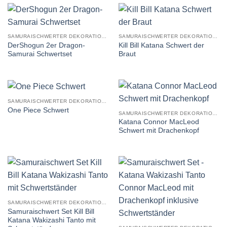
SAMURAISCHWERTER DEKORATION STUMPF
SAMURAISCHWERTER DEKORATION STUMPF
DerShogun 2er Dragon-
Kill Bill Katana Schwert der
Samurai Schwertset
Braut
SAMURAISCHWERTER DEKORATION STUMPF
One Piece Schwert
SAMURAISCHWERTER DEKORATION STUMPF
Katana Connor MacLeod
Schwert mit Drachenkopf
SAMURAISCHWERTER DEKORATION STUMPF
Samuraischwert Set Kill Bill
Katana Wakizashi Tanto mit