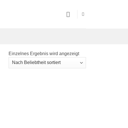
Einzelnes Ergebnis wird angezeigt