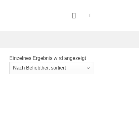
Einzelnes Ergebnis wird angezeigt