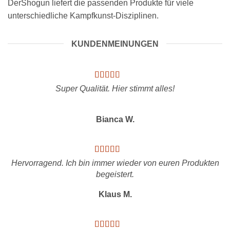
DerShogun liefert die passenden Produkte für viele
unterschiedliche Kampfkunst-Disziplinen.
KUNDENMEINUNGEN
Super Qualität. Hier stimmt alles!
Bianca W.
Hervorragend. Ich bin immer wieder von euren Produkten
begeistert.
Klaus M.