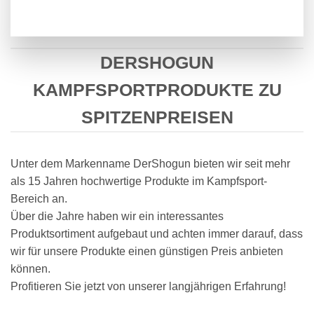
DERSHOGUN
KAMPFSPORTPRODUKTE ZU
SPITZENPREISEN
Unter dem Markenname DerShogun bieten wir seit mehr
als 15 Jahren hochwertige Produkte im Kampfsport-
Bereich an.
Über die Jahre haben wir ein interessantes
Produktsortiment aufgebaut und achten immer darauf, dass
wir für unsere Produkte einen günstigen Preis anbieten
können.
Profitieren Sie jetzt von unserer langjährigen Erfahrung!