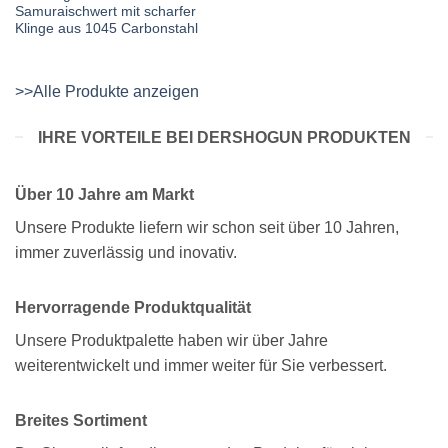
Samuraischwert mit scharfer
Klinge aus 1045 Carbonstahl
>>Alle Produkte anzeigen
IHRE VORTEILE BEI DERSHOGUN PRODUKTEN
Über 10 Jahre am Markt
Unsere Produkte liefern wir schon seit über 10 Jahren,
immer zuverlässig und inovativ.
Hervorragende Produktqualität
Unsere Produktpalette haben wir über Jahre
weiterentwickelt und immer weiter für Sie verbessert.
Breites Sortiment