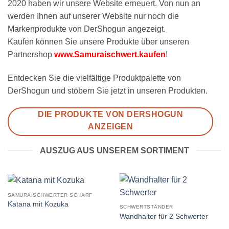
2020 haben wir unsere Website erneuert. Von nun an
werden Ihnen auf unserer Website nur noch die
Markenprodukte von DerShogun angezeigt.
Kaufen können Sie unsere Produkte über unseren
Partnershop
www.Samuraischwert.kaufen
!
Entdecken Sie die vielfältige Produktpalette von
DerShogun und stöbern Sie jetzt in unseren Produkten.
DIE PRODUKTE VON DERSHOGUN
ANZEIGEN
AUSZUG AUS UNSEREM SORTIMENT
SAMURAISCHWERTER SCHARF
Katana mit Kozuka
SCHWERTSTÄNDER
Wandhalter für 2 Schwerter