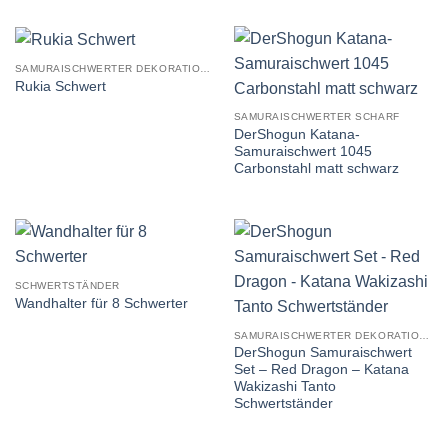
SAMURAISCHWERTER DEKORATION STUMPF
Rukia Schwert
SAMURAISCHWERTER SCHARF
DerShogun Katana-
Samuraischwert 1045
Carbonstahl matt schwarz
SCHWERTSTÄNDER
Wandhalter für 8 Schwerter
SAMURAISCHWERTER DEKORATION STUMPF
DerShogun Samuraischwert
Set – Red Dragon – Katana
Wakizashi Tanto
Schwertständer