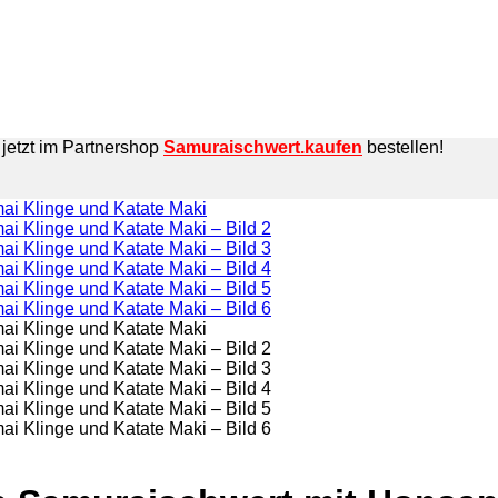
jetzt im Partnershop
Samuraischwert.kaufen
bestellen!